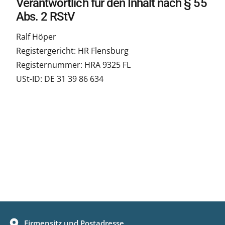
Verantwortlich für den Inhalt nach § 55
Abs. 2 RStV
Ralf Höper
Registergericht: HR Flensburg
Registernummer: HRA 9325 FL
USt-ID: DE 31 39 86 634
Firmensitz und Postadresse