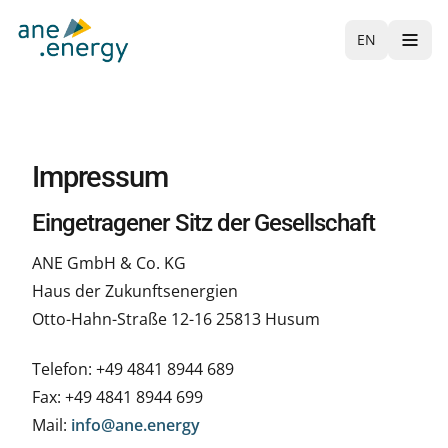
EN
Impressum
Eingetragener Sitz der Gesellschaft
ANE GmbH & Co. KG
Haus der Zukunftsenergien
Otto-Hahn-Straße 12-16 25813 Husum
Telefon: +49 4841 8944 689
Fax: +49 4841 8944 699
Mail:
info@ane.energy