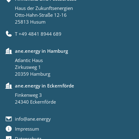
Haus der Zukunftsenergien
Otto-Hahn-Straße 12-16
25813 Husum
T +49 4841 8944 689
ane.energy in Hamburg
Atlantic Haus
Zirkusweg 1
20359 Hamburg
ane.energy in Eckernförde
Finkenweg 3
24340 Eckernförde
info@ane.energy
Impressum
Datenschutz