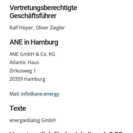
Vertretungsberechtigte
Geschäftsführer
Ralf Höper, Oliver Ziegler
ANE in Hamburg
ANE GmbH & Co. KG
Atlantic Haus
Zirkusweg 1
20359 Hamburg
Mail:
info@ane.energy
Texte
energiedialog GmbH