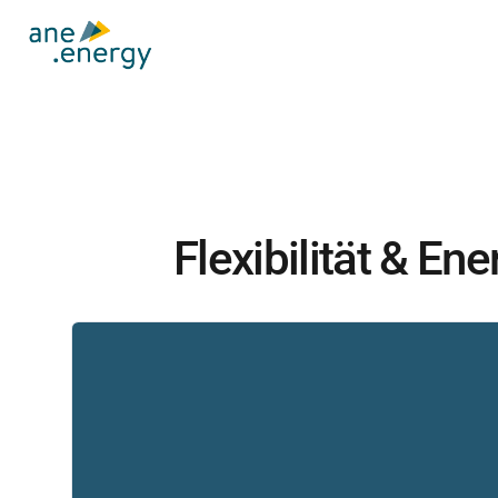
Flexibilität & En