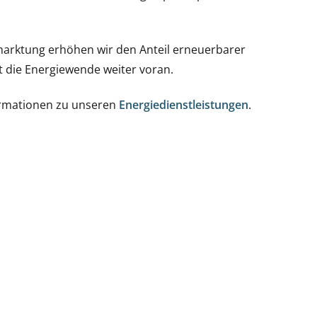
ermarktung erhöhen wir den Anteil erneuerbarer
 die Energiewende weiter voran.
formationen zu unseren
Energiedienstleistungen
.