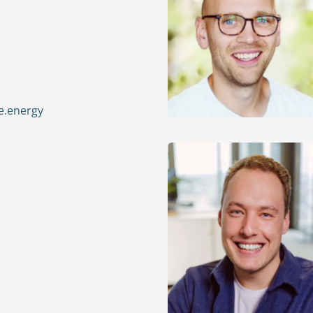
.energy