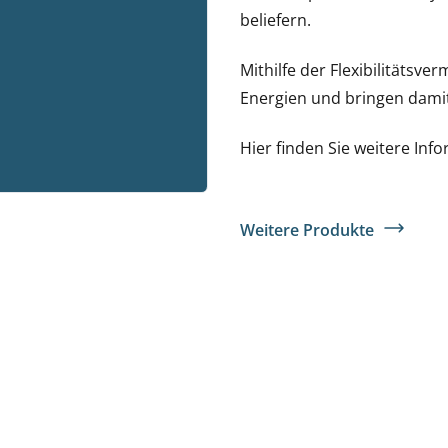
beliefern.
Mithilfe der Flexibilitätsv
Energien und bringen damit
Hier finden Sie weitere In
Weitere Produkte