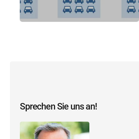
Sprechen Sie uns an!