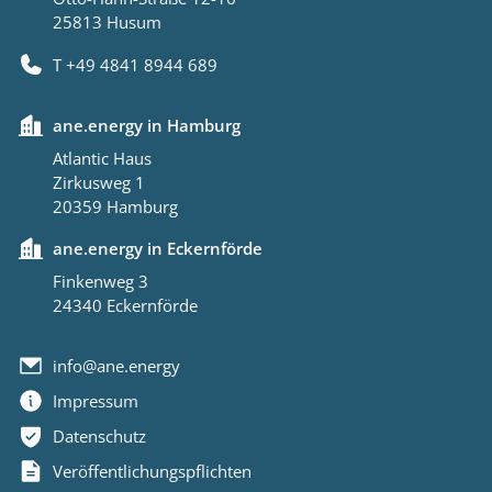
25813 Husum
T +49 4841 8944 689
ane.energy in Hamburg
Atlantic Haus
Zirkusweg 1
20359 Hamburg
ane.energy in Eckernförde
Finkenweg 3
24340 Eckernförde
info@ane.energy
Impressum
Datenschutz
Veröffentlichungspflichten