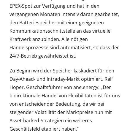
EPEX-Spot zur Verfügung und hat in den
vergangenen Monaten intensiv daran gearbeitet,
den Batteriespeicher mit einer geeigneten
Kommunikationsschnittstelle an das virtuelle
Kraftwerk anzubinden. Alle nötigen
Handelsprozesse sind automatisiert, so dass der
24/7-Betrieb gewährleistet ist.
Zu Beginn wird der Speicher kaskadiert für den
Day-Ahead- und Intraday-Markt optimiert. Ralf
Höper, Geschäftsführer von ane.energy: „Der
bidirektionale Handel von Flexibilitäten ist für uns
von entscheidender Bedeutung, da wir bei
steigender Volatilität der Marktpreise nun mit
Asset-backed-Strategien ein weiteres
Geschäftsfeld etabliert haben.“