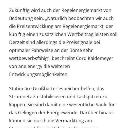
Zukünftig wird auch der Regelenergiemarkt von
Bedeutung sein. „Natürlich beobachten wir auch
die Preisentwicklung am Regelenergiemarkt, der
kün ftig einen zusätzlichen Wertbeitrag leisten soll.
Derzeit sind allerdings die Preissignale bei
optimaler Fahrweise an der Börse sehr
wettbewerbsfähig“, beschreibt Cord Kaldemeyer
von ane.energy die weiteren
Entwicklungsmöglichkeiten.
Stationäre Großbatteriespeicher helfen, das
Stromnetz zu stabilisieren und Lastspitzen zu
kappen. Sie sind damit eine wesentliche Säule für
das Gelingen der Energiewende. Darüber hinaus
können sie durch die Vermarktung am