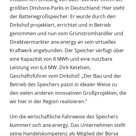
größten Onshore-Parks in Deutschland: Hier steht
der Batteriegroßspeicher. Er wurde durch den
Dirkshof projektiert, errichtet und in Betrieb
genommen und nun vom Grünstromhändler und
Direktvermarkter ane.energy an sein virtuelles
Kraftwerk angebunden. Der Speicher verfügt über
eine Kapazität von 8 MWh und eine nutzbare
Leistung von 6,4 MW. Dirk Ketelsen,
Geschäftsführer vom Dirkshof: „Der Bau und der
Betrieb des Speichers passt in idealer Weise zu
den vielen anderen innovativen Großprojekten, die
wir hier in der Region realisieren.“
Um die wirtschaftliche Fahrweise des Speichers
kümmert sich ane.energy. Das Unternehmen stellt
seine Handelskompetenz als Mitglied der Börse