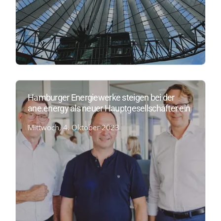
Hamburger Energiewerke steigen bei der
ane.energy als neuer Hauptgesellschafter ein
Mittwoch, 4. Oktober 2023