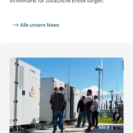
Strommarkt für zusätzliche Erlöse sorgen.
Alle unsere News