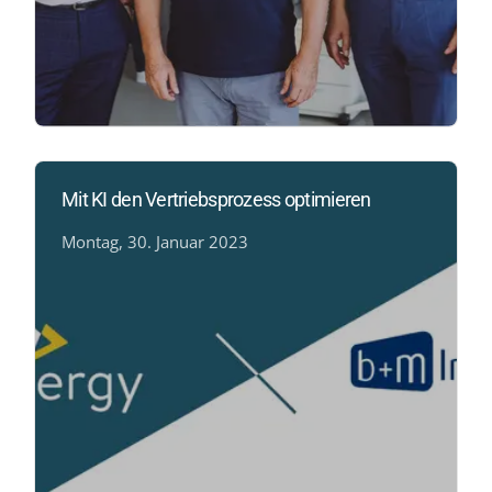
Mit KI den Vertriebsprozess optimieren
Montag, 30. Januar 2023