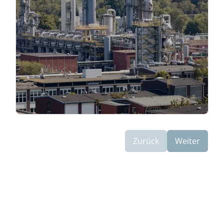
Zurück
Weiter