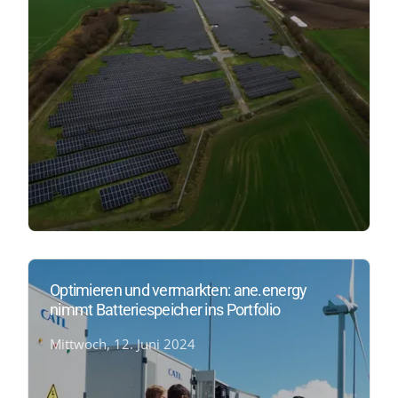
Optimieren und vermarkten: ane.energy
nimmt Batteriespeicher ins Portfolio
Mittwoch, 12. Juni 2024