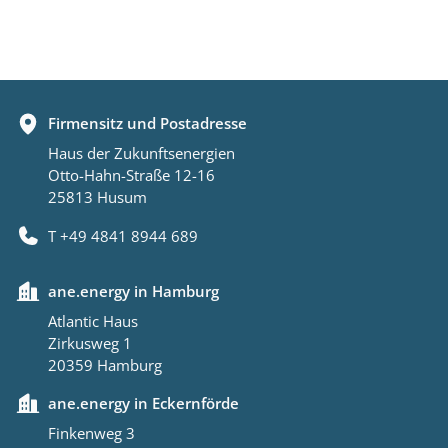
Firmensitz und Postadresse
Haus der Zukunftsenergien
Otto-Hahn-Straße 12-16
25813 Husum
T +49 4841 8944 689
ane.energy in Hamburg
Atlantic Haus
Zirkusweg 1
20359 Hamburg
ane.energy in Eckernförde
Finkenweg 3