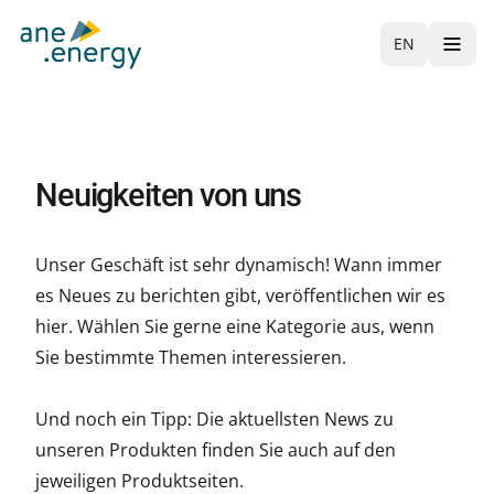
EN
Neuigkeiten von uns
Unser Geschäft ist sehr dynamisch! Wann immer
es Neues zu berichten gibt, veröffentlichen wir es
hier. Wählen Sie gerne eine Kategorie aus, wenn
Sie bestimmte Themen interessieren.
Und noch ein Tipp: Die aktuellsten News zu
unseren Produkten finden Sie auch auf den
jeweiligen Produktseiten.