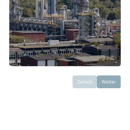
Zurück
Weiter