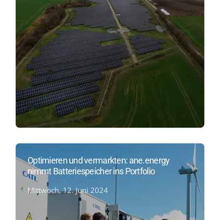
Optimieren und vermarkten: ane.energy
nimmt Batteriespeicher ins Portfolio
Mittwoch, 12. Juni 2024