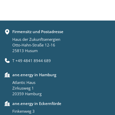
Firmensitz und Postadresse
Haus der Zukunftsenergien
Otto-Hahn-Straße 12-16
25813 Husum
T +49 4841 8944 689
ane.energy in Hamburg
Atlantic Haus
Zirkusweg 1
20359 Hamburg
ane.energy in Eckernförde
Finkenweg 3