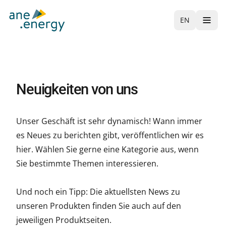
EN
Neuigkeiten von uns
Unser Geschäft ist sehr dynamisch! Wann immer
es Neues zu berichten gibt, veröffentlichen wir es
hier. Wählen Sie gerne eine Kategorie aus, wenn
Sie bestimmte Themen interessieren.
Und noch ein Tipp: Die aktuellsten News zu
unseren Produkten finden Sie auch auf den
jeweiligen Produktseiten.