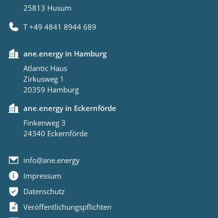
25813 Husum
T +49 4841 8944 689
ane.energy in Hamburg
Atlantic Haus
Zirkusweg 1
20359 Hamburg
ane.energy in Eckernförde
Finkenweg 3
24340 Eckernförde
info@ane.energy
Impressum
Datenschutz
Veröffentlichungspflichten