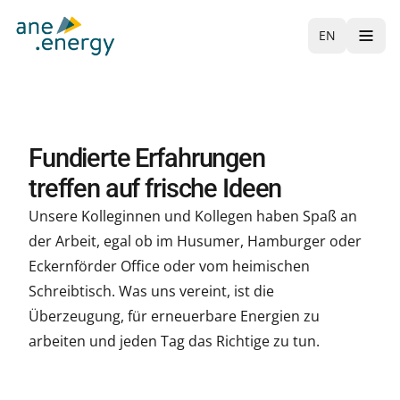
EN
Fundierte Erfahrungen
treffen auf frische Ideen
Unsere Kolleginnen und Kollegen haben Spaß an
der Arbeit, egal ob im Husumer, Hamburger oder
Eckernförder Office oder vom heimischen
Schreibtisch. Was uns vereint, ist die
Überzeugung, für erneuerbare Energien zu
arbeiten und jeden Tag das Richtige zu tun.