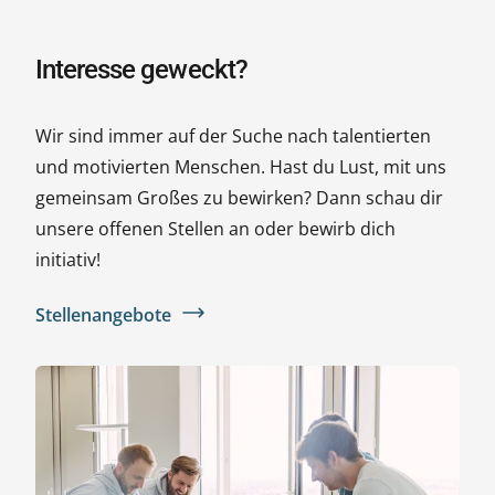
Interesse geweckt?
Wir sind immer auf der Suche nach talentierten
und motivierten Menschen. Hast du Lust, mit uns
gemeinsam Großes zu bewirken? Dann schau dir
unsere offenen Stellen an oder bewirb dich
initiativ!
Stellenangebote