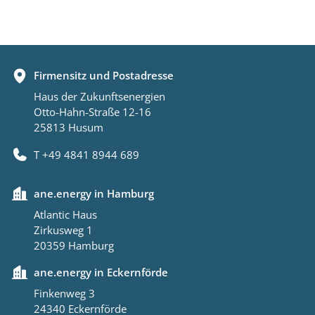
Firmensitz und Postadresse
Haus der Zukunftsenergien
Otto-Hahn-Straße 12-16
25813 Husum
T +49 4841 8944 689
ane.energy in Hamburg
Atlantic Haus
Zirkusweg 1
20359 Hamburg
ane.energy in Eckernförde
Finkenweg 3
24340 Eckernförde