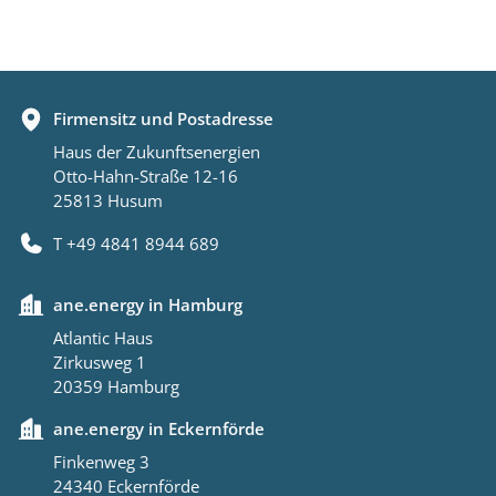
Firmensitz und Postadresse
Haus der Zukunftsenergien
Otto-Hahn-Straße 12-16
25813 Husum
T +49 4841 8944 689
ane.energy in Hamburg
Atlantic Haus
Zirkusweg 1
20359 Hamburg
ane.energy in Eckernförde
Finkenweg 3
24340 Eckernförde