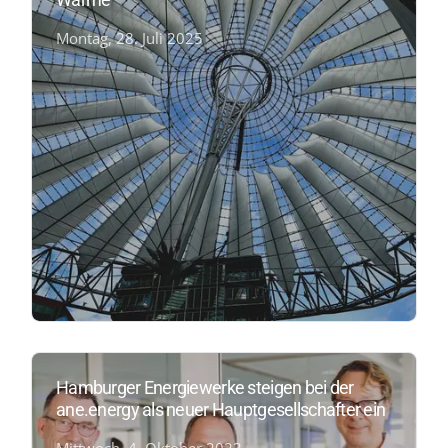
Montag, 28. Juli 2025
Hamburger Energiewerke steigen bei der
ane.energy als neuer Hauptgesellschafter ein