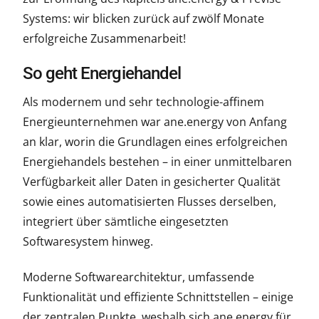
Systems: wir blicken zurück auf zwölf Monate
erfolgreiche Zusammenarbeit!
So geht Energiehandel
Als modernem und sehr technologie-affinem
Energieunternehmen war ane.energy von Anfang
an klar, worin die Grundlagen eines erfolgreichen
Energiehandels bestehen – in einer unmittelbaren
Verfügbarkeit aller Daten in gesicherter Qualität
sowie eines automatisierten Flusses derselben,
integriert über sämtliche eingesetzten
Softwaresystem hinweg.
Moderne Softwarearchitektur, umfassende
Funktionalität und effiziente Schnittstellen – einige
der zentralen Punkte, weshalb sich ane.energy für