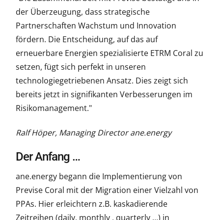
der Überzeugung, dass strategische
Partnerschaften Wachstum und Innovation
fördern. Die Entscheidung, auf das auf
erneuerbare Energien spezialisierte ETRM Coral zu
setzen, fügt sich perfekt in unseren
technologiegetriebenen Ansatz. Dies zeigt sich
bereits jetzt in signifikanten Verbesserungen im
Risikomanagement."
Ralf Höper, Managing Director ane.energy
Der Anfang …
ane.energy begann die Implementierung von
Previse Coral mit der Migration einer Vielzahl von
PPAs. Hier erleichtern z.B. kaskadierende
Zeitreihen (daily, monthly , quarterly …) in