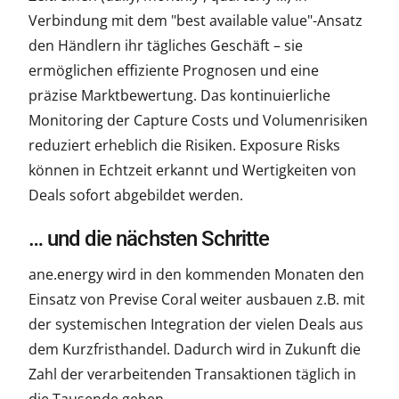
Verbindung mit dem "best available value"-Ansatz
den Händlern ihr tägliches Geschäft – sie
ermöglichen effiziente Prognosen und eine
präzise Marktbewertung. Das kontinuierliche
Monitoring der Capture Costs und Volumenrisiken
reduziert erheblich die Risiken. Exposure Risks
können in Echtzeit erkannt und Wertigkeiten von
Deals sofort abgebildet werden.
… und die nächsten Schritte
ane.energy wird in den kommenden Monaten den
Einsatz von Previse Coral weiter ausbauen z.B. mit
der systemischen Integration der vielen Deals aus
dem Kurzfristhandel. Dadurch wird in Zukunft die
Zahl der verarbeitenden Transaktionen täglich in