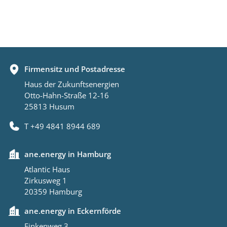
Firmensitz und Postadresse
Haus der Zukunftsenergien
Otto-Hahn-Straße 12-16
25813 Husum
T +49 4841 8944 689
ane.energy in Hamburg
Atlantic Haus
Zirkusweg 1
20359 Hamburg
ane.energy in Eckernförde
Finkenweg 3