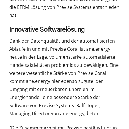
die ETRM Lösung von Previse Systems entschieden
hat.
Innovative Softwarelösung
Dank der Datenqualität und der automatisierten
Abläufe in und mit Previse Coral ist ane.energy
heute in der Lage, volumenstarke automatisierte
Handelsaktivitäten problemlos zu bewältigen. Eine
weitere wesentliche Stärke von Previse Coral
kommt ane.energy hier ebenso zugute: der
Umgang mit erneuerbaren Energien im
Energiehandel, eine besondere Stärke der
Software von Previse Systems. Ralf Höper,
Managing Director von ane.energy, betont:
"Die Zusammenarbeit mit Previse bestätigt uns in