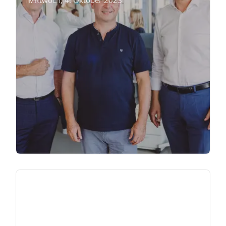
Mittwoch, 4. Oktober 2023
New ETRM System selected
Dienstag, 6. Dezember 2022