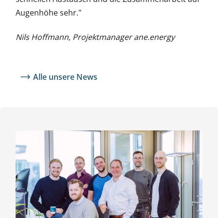
Augenhöhe sehr."
Nils Hoffmann, Projektmanager ane.energy
Alle unsere News