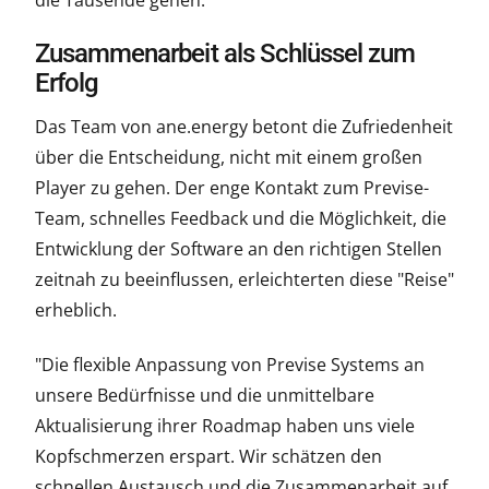
die Tausende gehen.
Zusammenarbeit als Schlüssel zum
Erfolg
Das Team von ane.energy betont die Zufriedenheit
über die Entscheidung, nicht mit einem großen
Player zu gehen. Der enge Kontakt zum Previse-
Team, schnelles Feedback und die Möglichkeit, die
Entwicklung der Software an den richtigen Stellen
zeitnah zu beeinflussen, erleichterten diese "Reise"
erheblich.
"Die flexible Anpassung von Previse Systems an
unsere Bedürfnisse und die unmittelbare
Aktualisierung ihrer Roadmap haben uns viele
Kopfschmerzen erspart. Wir schätzen den
schnellen Austausch und die Zusammenarbeit auf