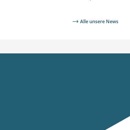
Alle unsere News