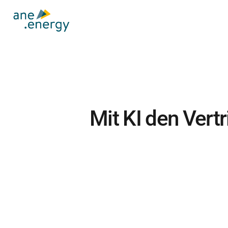
Mit KI den Vert