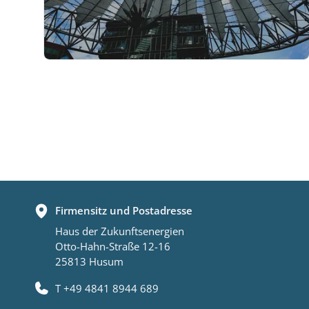
Firmensitz und Postadresse
Haus der Zukunftsenergien
Otto-Hahn-Straße 12-16
25813 Husum
T +49 4841 8944 689