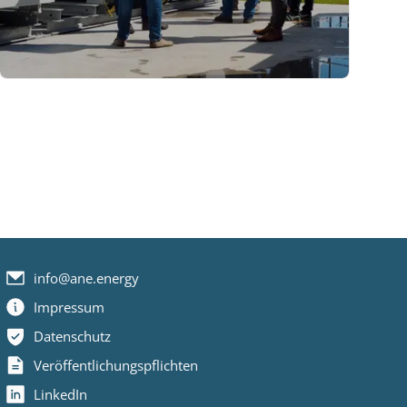
info@ane.energy
Impressum
Datenschutz
Veröffentlichungspflichten
LinkedIn